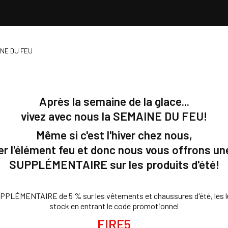
INE DU FEU
Après la semaine de la glace...
vivez avec nous la SEMAINE DU FEU!
Même si c'est l'hiver chez nous,
er l'élément feu et donc nous vous offrons un
SUPPLÉMENTAIRE sur les produits d'été!
ÉMENTAIRE de 5 % sur les vêtements et chaussures d'été, les lune
stock en entrant le code promotionnel
FIRE5