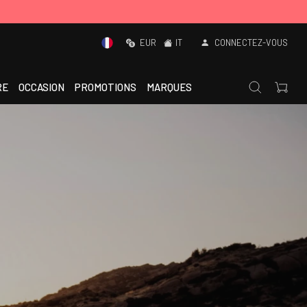
EUR
IT
CONNECTEZ-VOUS
RE
OCCASION
PROMOTIONS
MARQUES