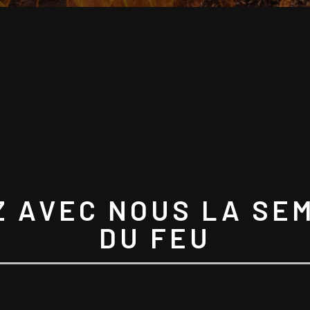
Z AVEC NOUS LA SE
DU FEU