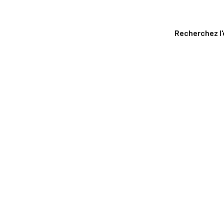
Recherchez l'é