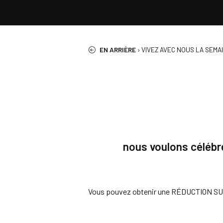
EN ARRIÈRE
›
VIVEZ AVEC NOUS LA SEMA
nous voulons célébr
Vous pouvez obtenir une RÉDUCTION SUPPL