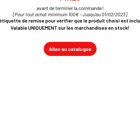
avant de terminer la commande!
[Pour tout achat minimum 100€ - Jusqu'au
01/02/2023]
tiquette de remise pour vérifier que le produit choisi est inclu
Valable UNIQUEMENT sur les marchandises en stock!
Allez au catalogue