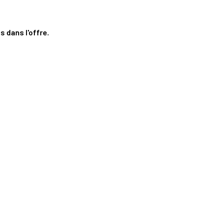
s dans l'offre
.