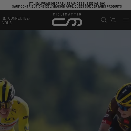
ITALIE
: LIVRAISON GRATUITE AU-DESSUS DE 149,99€
SAUF CONTRIBUTIONS DE LIVRAISON APPLIQUÉES SUR CERTAINS PRODUITS
CICLIMATTIO
CONNECTEZ-
VOUS