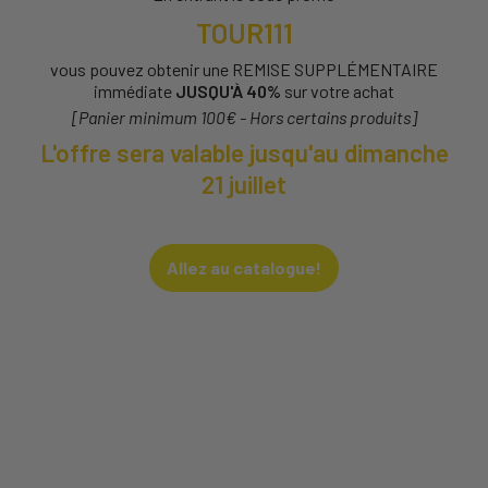
TOUR111
vous pouvez obtenir une REMISE SUPPLÉMENTAIRE
immédiate
JUSQU'À 40%
sur votre achat
[Panier minimum 100€ - Hors certains produits]
L'offre sera valable jusqu'au dimanche
21 juillet
Allez au catalogue!