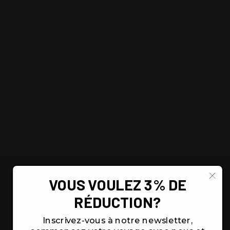
VOUS VOULEZ 3% DE
RÉDUCTION?
Inscrivez-vous à notre newsletter,