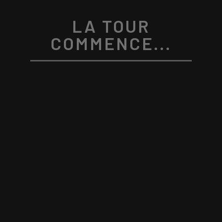
LA TOUR
COMMENCE...