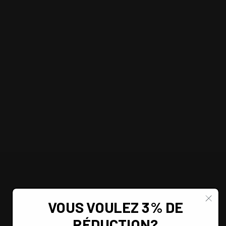
VOUS VOULEZ 3% DE
RÉDUCTION?