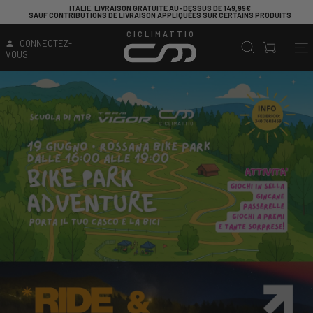
ITALIE
: LIVRAISON GRATUITE AU-DESSUS DE 149,99€
SAUF CONTRIBUTIONS DE LIVRAISON APPLIQUÉES SUR CERTAINS PRODUITS
CICLIMATTIO
CONNECTEZ-
VOUS