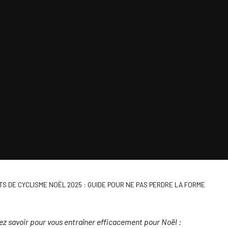
S DE CYCLISME NOËL 2025 : GUIDE POUR NE PAS PERDRE LA FORME
vez savoir pour vous entraîner efficacement pour Noël :