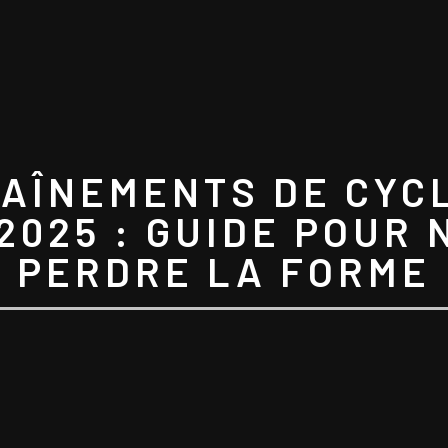
AÎNEMENTS DE CYC
2025 : GUIDE POUR 
PERDRE LA FORME