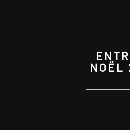
ENTR
NOËL 