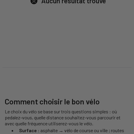
Aucun résultat trouvé
Comment choisir le bon vélo
Le choix du vélo se base sur trois questions simples : où
pedalez-vous, quelle distance souhaitez-vous parcourir et
avec quelle fréquence utiliserez-vous le vélo.
Surface
: asphalte → vélo de course ou ville ; routes