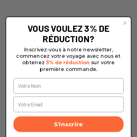
VOUS VOULEZ 3% DE
RÉDUCTION?
Inscrivez-vous à notre newsletter,
commencez votre voyage avec nous et
obtenez
3% de réduction
sur votre
première commande.
S'inscrire