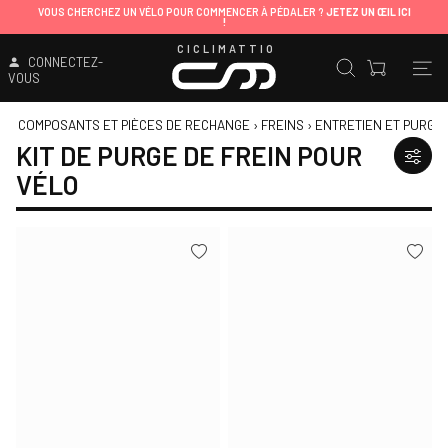
VOUS CHERCHEZ UN VÉLO POUR COMMENCER À PÉDALER ?
JETEZ UN ŒIL ICI
!
CICLIMATTIO
CONNECTEZ-
VOUS
COMPOSANTS ET PIÈCES DE RECHANGE
›
FREINS
›
ENTRETIEN ET PURGE
KIT DE PURGE DE FREIN POUR
VÉLO