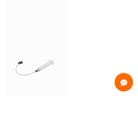
ORDINAMENTO