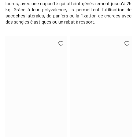
lourds, avec une capacité qui atteint généralement jusqu'à 25
kg.
Grâce à leur polyvalence, ils permettent l'utilisation de
sacoches latérales
, de
p
aniers ou la fixation
de charges avec
des sangles élastiques ou un rabat à ressort.