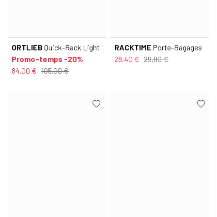
ORTLIEB
Quick-Rack Light
RACKTIME
Porte-Bagages
Promo-temps -20%
28,40 €
29,90 €
84,00 €
105,00 €