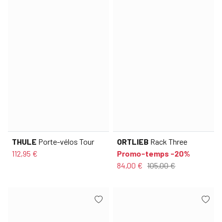
THULE
Porte-vélos Tour
ORTLIEB
Rack Three
112,95 €
Promo-temps -20%
84,00 €
105,00 €