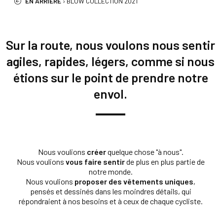
EN ARRIÈRE
›
BLOW COLLECTION 2021
Sur la route, nous voulons nous sentir
agiles, rapides, légers, comme si nous
étions sur le point de prendre notre
envol.
Nous voulions
créer
quelque chose "à nous".
Nous voulions
vous faire sentir
de plus en plus partie de
notre monde.
Nous voulions
proposer des vêtements uniques
,
pensés et dessinés dans les moindres détails, qui
répondraient à nos besoins et à ceux de chaque cycliste.