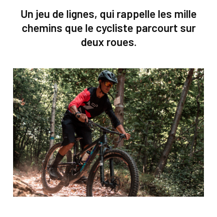
Un jeu de lignes, qui rappelle les mille
chemins que le cycliste
parcourt
sur
deux roues.