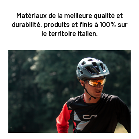
Matériaux de la meilleure qualité et
durabilité, produits et finis à 100% sur
le territoire italien.