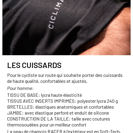
LES CUISSARDS
Pour le cycliste sur route qui souhaite porter des cuissards
de haute qualité, confortables et ajustés.
Pour homme:
TISSU DE BASE: lycra haute élasticité
TISSUS AVEC INSERTS IMPRIMÉS: polyester lycra 240 g
BRETELLES: élastiques anatomiques et confortables
JAMBE: avec élastique perforé et enduit de silicone
CONSTRUCTION DE LA TAILLE: taille avec coutures
thermosoudées pour un meilleur confort
La peau de chamois RACER à l'extérieur est en Soft-Tech,