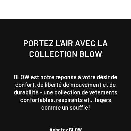
PORTEZ L'AIR AVEC LA
COLLECTION BLOW
BLOW est notre réponse à votre désir de
confort, de liberté de mouvement et de
durabilité - une collection de vêtements
confortables, respirants et... légers
comme un souffle!
Achetez BLOW