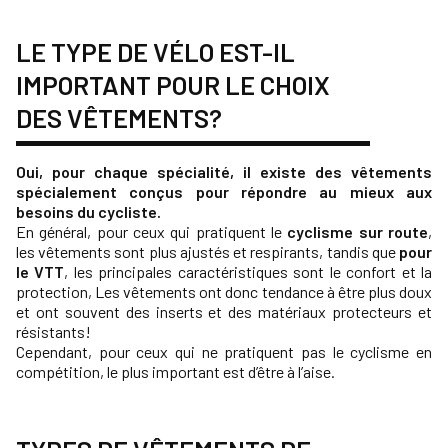
LE TYPE DE VÉLO EST-IL
IMPORTANT POUR LE CHOIX
DES VÊTEMENTS?
Oui, pour chaque spécialité, il existe des vêtements
spécialement conçus pour répondre au mieux aux
besoins du cycliste.
En général, pour ceux qui pratiquent le
cyclisme sur route
,
les vêtements sont plus ajustés et respirants, tandis que
pour
le VTT
, les principales caractéristiques sont le confort et la
protection, Les vêtements ont donc tendance à être plus doux
et ont souvent des inserts et des matériaux protecteurs et
résistants!
Cependant, pour ceux qui ne pratiquent pas le cyclisme en
compétition, le plus important est d’être à l’aise.