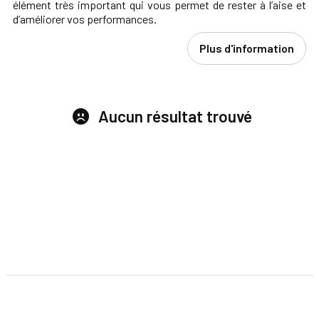
élément très important qui vous permet de rester à l’aise et
d’améliorer vos performances.
Plus d'information
Aucun résultat trouvé