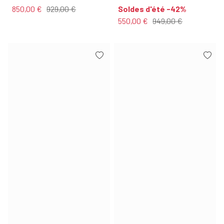
850,00 €
929,00 €
Soldes d'été -42%
550,00 €
949,00 €