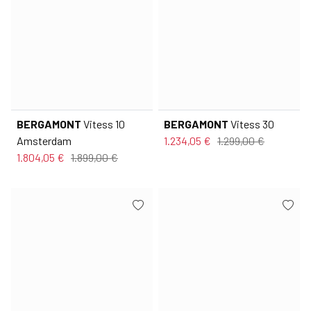
BERGAMONT
Vitess 10
BERGAMONT
Vitess 30
Amsterdam
1.234,05 €
1.299,00 €
1.804,05 €
1.899,00 €