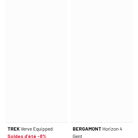
TREK
Verve Equipped
BERGAMONT
Horizon 4
Soldes d'été -8%
Gent