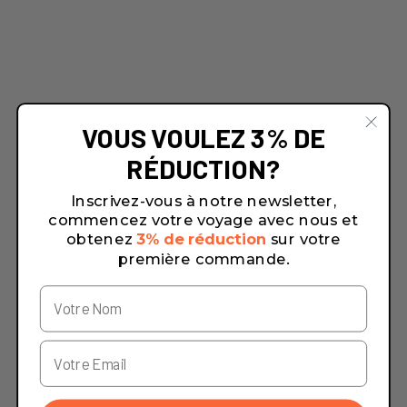
VOUS VOULEZ 3% DE
RÉDUCTION?
Inscrivez-vous à notre newsletter,
commencez votre voyage avec nous et
obtenez
3% de réduction
sur votre
première commande.