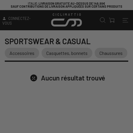
ITALIE
: LIVRAISON GRATUITE AU-DESSUS DE 149,99€
SAUF CONTRIBUTIONS DE LIVRAISON APPLIQUÉES SUR CERTAINS PRODUITS
CICLIMATTIO
CONNECTEZ-
VOUS
SPORTSWEAR & CASUAL
Accessoires
Casquettes, bonnets
Chaussures
Aucun résultat trouvé