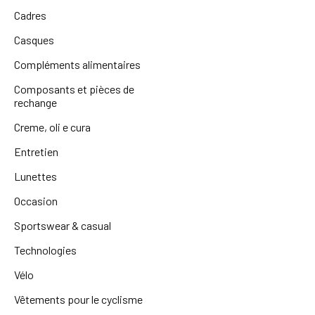
Cadres
Casques
Compléments alimentaires
Composants et pièces de
rechange
Creme, oli e cura
Entretien
Lunettes
Occasion
Sportswear & casual
Technologies
Vélo
Vêtements pour le cyclisme