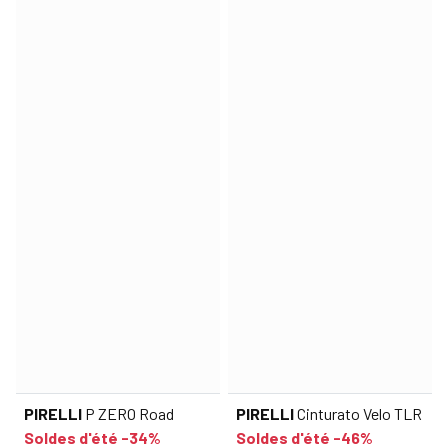
PIRELLI
P ZERO Road
PIRELLI
Cinturato Velo TLR
Soldes d'été -34%
Soldes d'été -46%