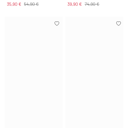
35,90 €
54,90 €
39,90 €
74,90 €