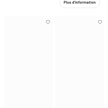
Plus d'information