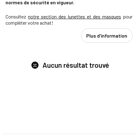
normes de sécurité en vigueur.
Consultez
notre section des lunettes et des masques
pour
compléter votre achat!
Plus d'information
Aucun résultat trouvé