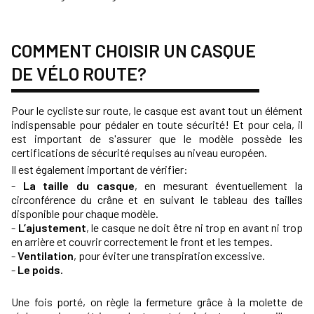
COMMENT CHOISIR UN CASQUE
DE VÉLO ROUTE?
Pour le cycliste sur route, le casque est avant tout un élément
indispensable pour pédaler en toute sécurité!
Et pour cela, il
est important de s'assurer que le modèle possède les
certifications de sécurité requises au niveau européen.
Il est également important de vérifier:
-
La taille du casque
, en mesurant éventuellement la
circonférence du crâne et en suivant le tableau des tailles
disponible pour chaque modèle.
-
L’ajustement
, le casque ne doit être ni trop en avant ni trop
en arrière et couvrir correctement le front et les tempes.
-
Ventilation
, pour éviter une transpiration excessive.
-
Le poids.
Une fois porté, on règle la fermeture grâce à la molette de