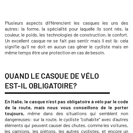
Plusieurs aspects différencient les casques les uns des
autres: la forme, la spécialité pour laquelle ils sont nés, la
couleur, le poids, les technologies de construction, le confort.
Un excellent casque ne se fait pas sentir mais il est là: cela
signifie qu'il ne doit en aucun cas gêner le cycliste mais en
même temps être une protection en cas de besoin.
QUAND LE CASQUE DE VÉLO
EST-IL OBLIGATOIRE?
En Italie, le casque n’est pas obligatoire à vélo par le code
de la route, mais nous vous conseillons de le porter
toujours,
même dans des situations qui semblent non
dangereuses: sur la route, le cycliste "cohabite" avec d’autres
éléments qui peuvent causer des chutes, comme les voitures,
les camions, les piétons, les autres cyclistes, et encore un