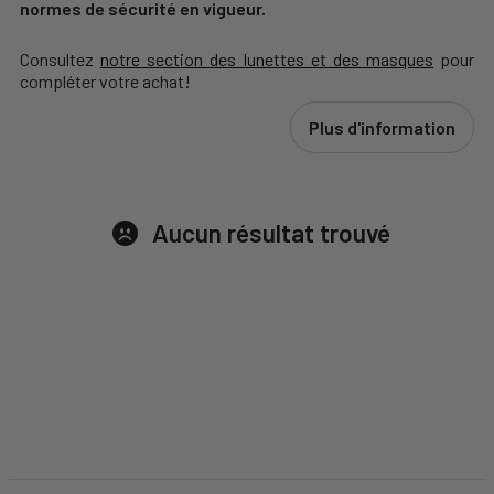
normes de sécurité en vigueur.
Consultez
notre section des lunettes et des masques
pour
compléter votre achat!
Plus d'information
Aucun résultat trouvé