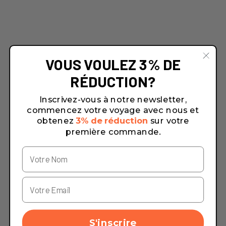
VOUS VOULEZ 3% DE
RÉDUCTION?
Inscrivez-vous à notre newsletter,
commencez votre voyage avec nous et
obtenez
3% de réduction
sur votre
première commande.
S'inscrire