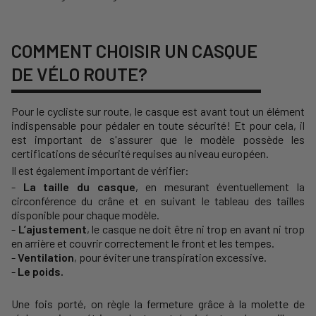
COMMENT CHOISIR UN CASQUE
DE VÉLO ROUTE?
Pour le cycliste sur route, le casque est avant tout un élément
indispensable pour pédaler en toute sécurité!
Et pour cela, il
est important de s'assurer que le modèle possède les
certifications de sécurité requises au niveau européen.
Il est également important de vérifier:
-
La taille du casque
, en mesurant éventuellement la
circonférence du crâne et en suivant le tableau des tailles
disponible pour chaque modèle.
-
L’ajustement
, le casque ne doit être ni trop en avant ni trop
en arrière et couvrir correctement le front et les tempes.
-
Ventilation
, pour éviter une transpiration excessive.
-
Le poids.
Une fois porté, on règle la fermeture grâce à la molette de