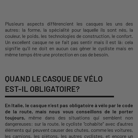
Plusieurs aspects différencient les casques les uns des
autres: la forme, la spécialité pour laquelle ils sont nés, la
couleur, le poids, les technologies de construction, le confort.
Un excellent casque ne se fait pas sentir mais il est là: cela
signifie qu'il ne doit en aucun cas gêner le cycliste mais en
même temps être une protection en cas de besoin.
QUAND LE CASQUE DE VÉLO
EST-IL OBLIGATOIRE?
En Italie, le casque n’est pas obligatoire à vélo par le code
de la route, mais nous vous conseillons de le porter
toujours,
même dans des situations qui semblent non
dangereuses: sur la route, le cycliste "cohabite" avec d’autres
éléments qui peuvent causer des chutes, comme les voitures,
les camions, les piétons, les autres cyclistes, et encore un