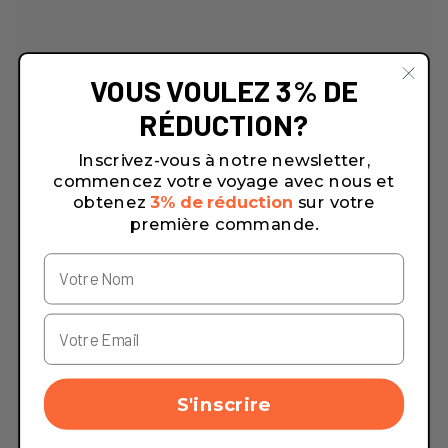
VOUS VOULEZ 3% DE
RÉDUCTION?
Inscrivez-vous à notre newsletter,
commencez votre voyage avec nous et
obtenez
3% de réduction
sur votre
première commande.
S'inscrire