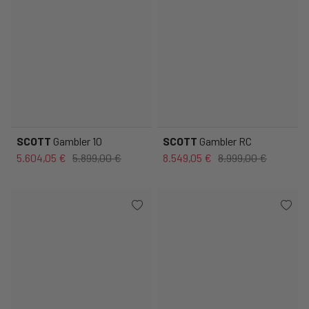
SCOTT
Gambler 10
SCOTT
Gambler RC
5.604,05 €
5.899,00 €
8.549,05 €
8.999,00 €