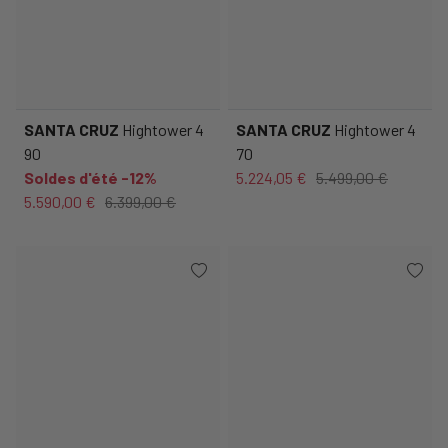
SANTA CRUZ
Hightower 4
SANTA CRUZ
Hightower 4
90
70
Soldes d'été -12%
5.224,05 €
5.499,00 €
5.590,00 €
6.399,00 €