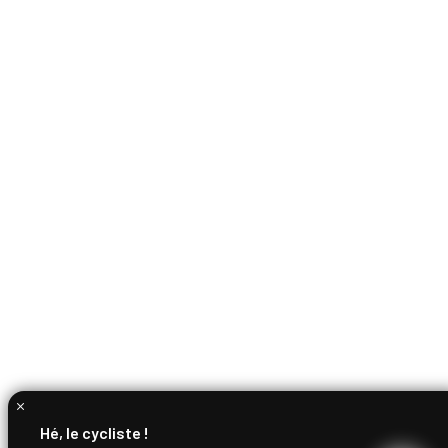
Hé, le cycliste !