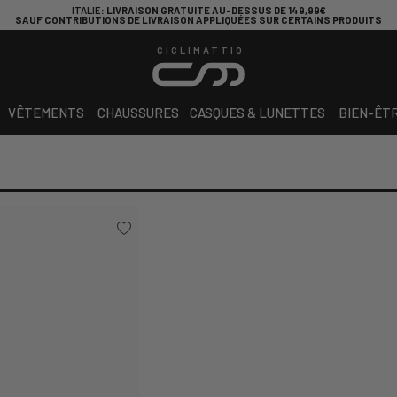
ITALIE
: LIVRAISON GRATUITE AU-DESSUS DE 149,99€
SAUF CONTRIBUTIONS DE LIVRAISON APPLIQUÉES SUR CERTAINS PRODUITS
CICLIMATTIO
VÊTEMENTS
CHAUSSURES
CASQUES & LUNETTES
BIEN-ÊT