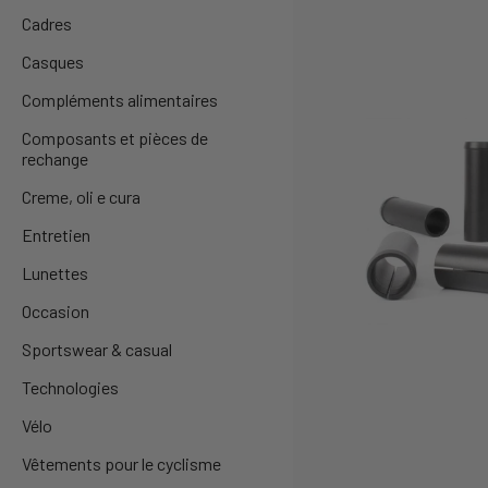
Cadres
Casques
Compléments alimentaires
Composants et pièces de
rechange
Creme, oli e cura
Entretien
Lunettes
Occasion
Sportswear & casual
Technologies
Vélo
Vêtements pour le cyclisme