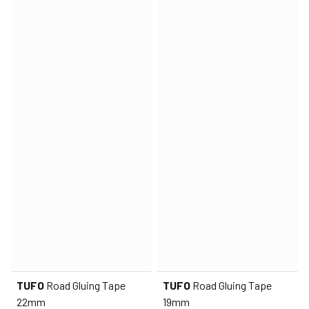
TUFO
Road Gluing Tape
TUFO
Road Gluing Tape
22mm
19mm