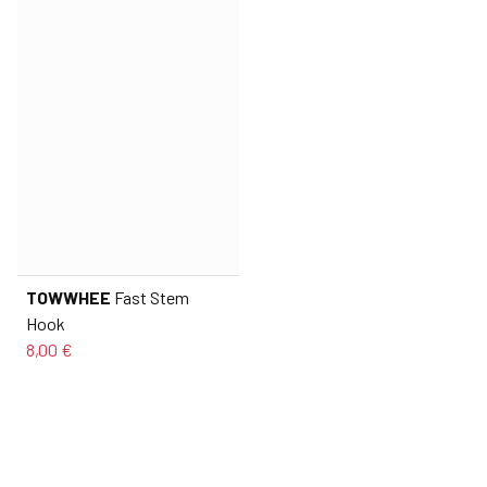
TOWWHEE
Fast Stem
Hook
8,00 €