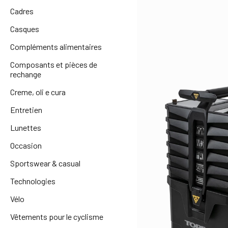
Cadres
Casques
Compléments alimentaires
Composants et pièces de
rechange
Creme, oli e cura
Entretien
Lunettes
Occasion
Sportswear & casual
Technologies
Vélo
Vêtements pour le cyclisme