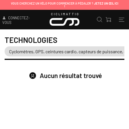
VOUS CHERCHEZ UN VÉLO POUR COMMENCER À PÉDALER ?
JETEZ UN ŒIL ICI
!
CICLIMATTIO
CONNECTEZ-
VOUS
TECHNOLOGIES
Cyclomètres, GPS, ceintures cardio, capteurs de puissance, d
Aucun résultat trouvé