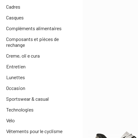
Cadres
Casques
Compléments alimentaires
Composants et pièces de
rechange
Creme, oli e cura
Entretien
Lunettes
Occasion
Sportswear & casual
Technologies
Vélo
Vêtements pour le cyclisme