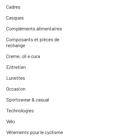
Cadres
Casques
Compléments alimentaires
Composants et pièces de
rechange
Creme, oli e cura
Entretien
Lunettes
Occasion
Sportswear & casual
Technologies
Vélo
Vêtements pour le cyclisme