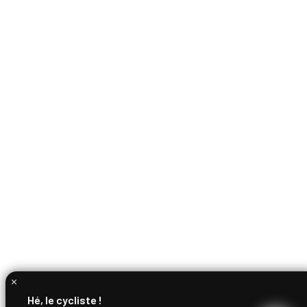
Hé, le cycliste !