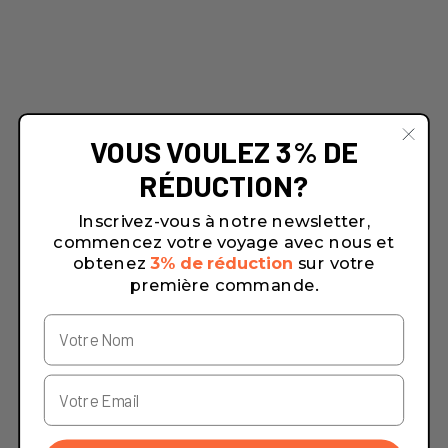
VOUS VOULEZ 3% DE
RÉDUCTION?
Inscrivez-vous à notre newsletter,
commencez votre voyage avec nous et
obtenez
3% de réduction
sur votre
première commande.