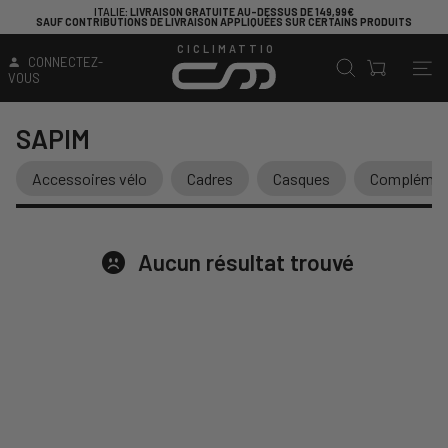
ITALIE
: LIVRAISON GRATUITE AU-DESSUS DE 149,99€
SAUF CONTRIBUTIONS DE LIVRAISON APPLIQUÉES SUR CERTAINS PRODUITS
CICLIMATTIO
CONNECTEZ-
VOUS
SAPIM
Accessoires vélo
Cadres
Casques
Complément
Aucun résultat trouvé