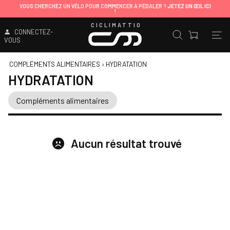
VOUS CHERCHEZ UN VÉLO POUR COMMENCER À PÉDALER ?
JETEZ UN ŒIL ICI
!
CICLIMATTIO
CONNECTEZ-
VOUS
COMPLÉMENTS ALIMENTAIRES
›
HYDRATATION
HYDRATATION
Compléments alimentaires
Aucun résultat trouvé