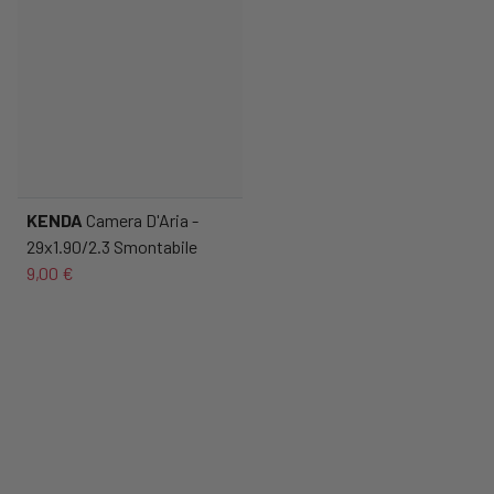
KENDA
Camera D'Aria -
29x1.90/2.3 Smontabile
9,00 €