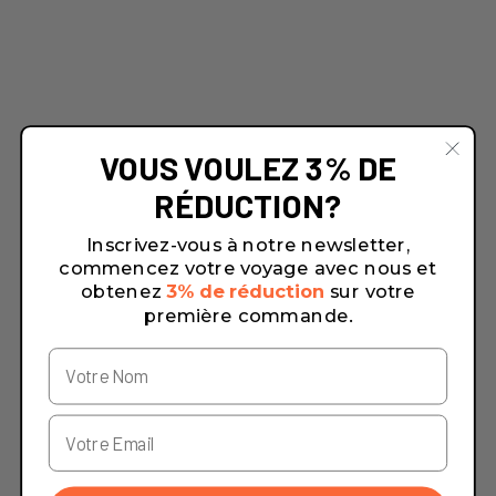
VOUS VOULEZ 3% DE
RÉDUCTION?
Inscrivez-vous à notre newsletter,
commencez votre voyage avec nous et
obtenez
3% de réduction
sur votre
première commande.