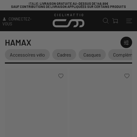
ITALIE
: LIVRAISON GRATUITE AU-DESSUS DE 149,99€
SAUF CONTRIBUTIONS DE LIVRAISON APPLIQUÉES SUR CERTAINS PRODUITS
CICLIMATTIO
CONNECTEZ-
VOUS
HAMAX
Accessoires vélo
Cadres
Casques
Complément