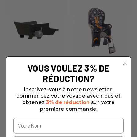
VOUS VOULEZ 3% DE
RÉDUCTION?
Inscrivez-vous à notre newsletter,
commencez votre voyage avec nous et
obtenez
3% de réduction
sur votre
première commande.