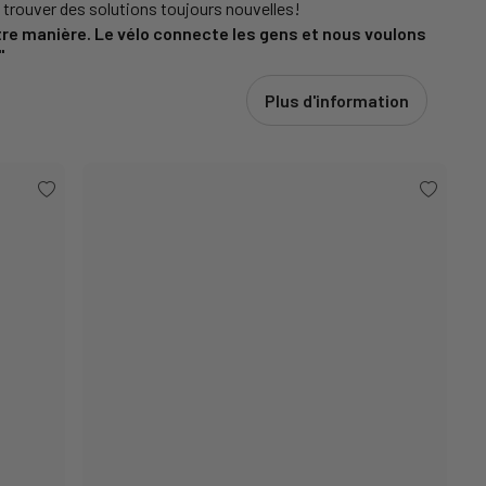
t trouver des solutions toujours nouvelles!
re manière. Le vélo connecte les gens et nous voulons
"
Plus d'information