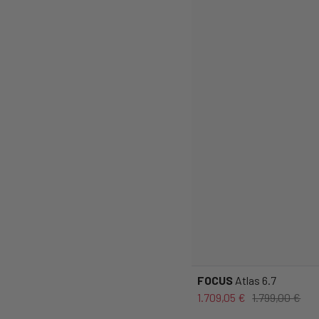
FOCUS
Atlas 6.7
1.709,05 €
1.799,00 €