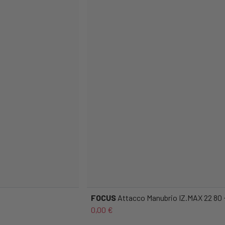
FOCUS
Attacco Manubrio IZ.MAX 22 80 
0,00 €