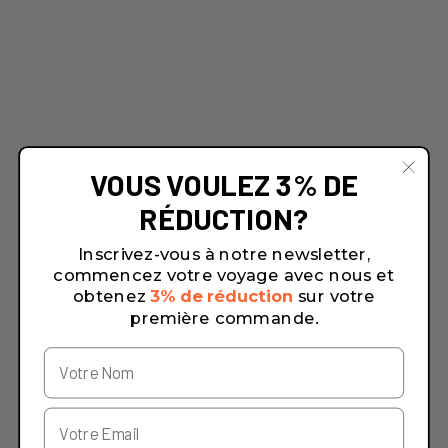
VOUS VOULEZ 3% DE
RÉDUCTION?
Inscrivez-vous à notre newsletter,
commencez votre voyage avec nous et
obtenez
3% de réduction
sur votre
première commande.