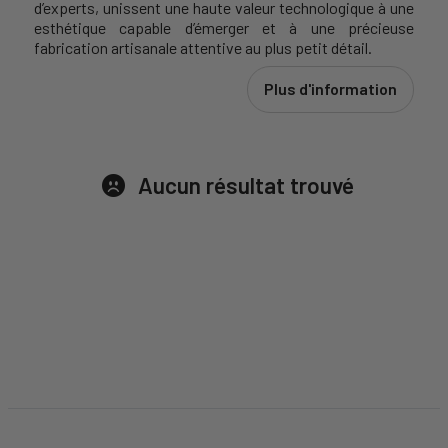
d’experts, unissent une haute valeur technologique à une
esthétique capable d’émerger et à une précieuse
fabrication artisanale attentive au plus petit détail.
Plus d'information
Aucun résultat trouvé