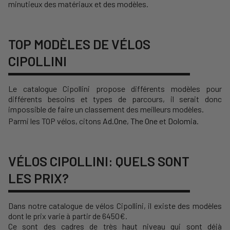
minutieux des matériaux et des modèles.
TOP MODÈLES DE VÉLOS
CIPOLLINI
Le catalogue Cipollini propose différents modèles pour
différents besoins et types de parcours, il serait donc
impossible de faire un classement des meilleurs modèles.
Parmi les TOP vélos, citons
Ad.One
,
The One
et
Dolomia
.
VÉLOS CIPOLLINI: QUELS SONT
LES PRIX?
Dans notre catalogue de vélos Cipollini, il existe des modèles
dont le prix varie à partir de 6450€.
Ce sont des cadres de très haut niveau qui sont déjà