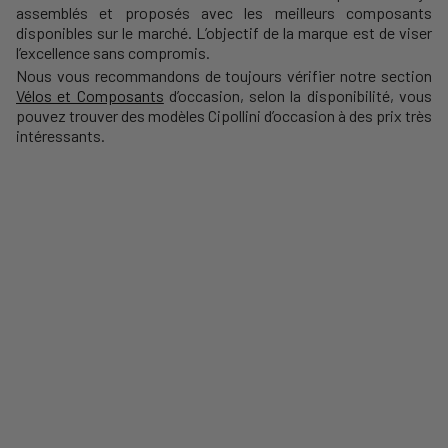
assemblés et proposés avec les meilleurs composants
disponibles sur le marché. L’objectif de la marque est de viser
l’excellence sans compromis.
Nous vous recommandons de toujours vérifier notre section
Vélos et Composants
d’occasion, selon la disponibilité, vous
pouvez trouver des modèles Cipollini d’occasion à des prix très
intéressants.