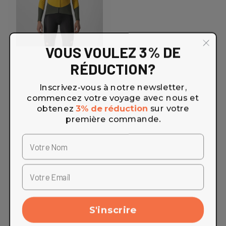
VOUS VOULEZ 3% DE
RÉDUCTION?
Inscrivez-vous à notre newsletter,
commencez votre voyage avec nous et
obtenez
3% de réduction
sur votre
première commande.
S'inscrire