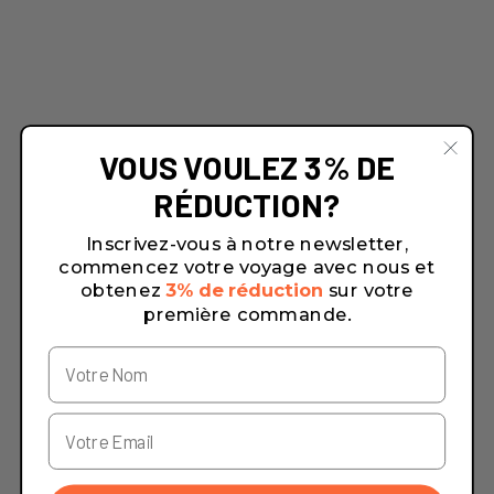
VOUS VOULEZ 3% DE
RÉDUCTION?
Inscrivez-vous à notre newsletter,
commencez votre voyage avec nous et
obtenez
3% de réduction
sur votre
première commande.