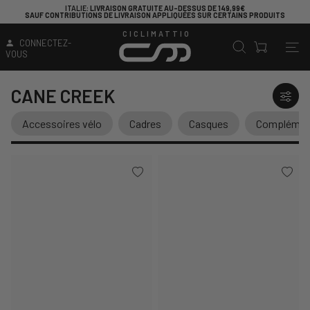
ITALIE
: LIVRAISON GRATUITE AU-DESSUS DE 149,99€
SAUF CONTRIBUTIONS DE LIVRAISON APPLIQUÉES SUR CERTAINS PRODUITS
CICLIMATTIO
CONNECTEZ-
VOUS
CANE CREEK
Accessoires vélo
Cadres
Casques
Complément