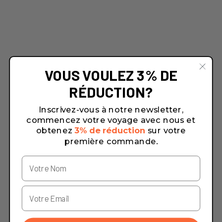
VOUS VOULEZ 3% DE
RÉDUCTION?
Inscrivez-vous à notre newsletter,
commencez votre voyage avec nous et
obtenez
3% de réduction
sur votre
première commande.