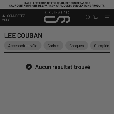
ITALIE
: LIVRAISON GRATUITE AU-DESSUS DE 149,99€
SAUF CONTRIBUTIONS DE LIVRAISON APPLIQUÉES SUR CERTAINS PRODUITS
CICLIMATTIO
CONNECTEZ-
VOUS
LEE COUGAN
Accessoires vélo
Cadres
Casques
Complément
Aucun résultat trouvé