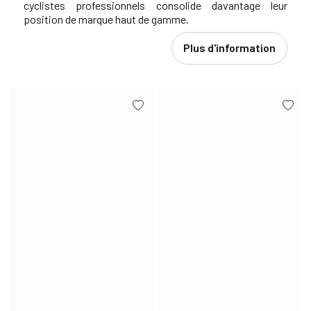
cyclistes professionnels consolide davantage leur
position de marque haut de gamme.
Plus d'information