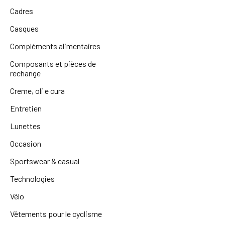
Cadres
Casques
Compléments alimentaires
Composants et pièces de
rechange
Creme, oli e cura
Entretien
Lunettes
Occasion
Sportswear & casual
Technologies
Vélo
Vêtements pour le cyclisme