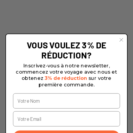
VOUS VOULEZ 3% DE
RÉDUCTION?
Inscrivez-vous à notre newsletter,
commencez votre voyage avec nous et
obtenez
3% de réduction
sur votre
première commande.