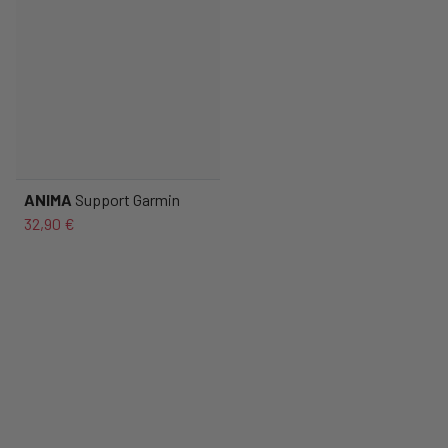
ANIMA
Support Garmin
32,90 €