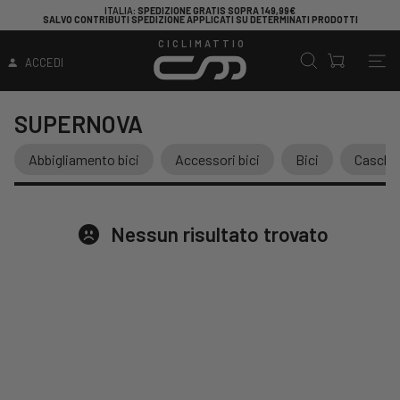
ITALIA
: SPEDIZIONE GRATIS SOPRA 149,99€
SALVO CONTRIBUTI SPEDIZIONE APPLICATI SU DETERMINATI PRODOTTI
CICLIMATTIO
ACCEDI
SUPERNOVA
Abbigliamento bici
Accessori bici
Bici
Caschi
Nessun risultato trovato