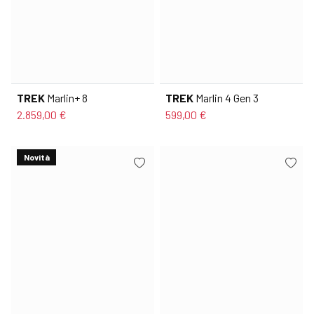
TREK
Marlin+ 8
TREK
Marlin 4 Gen 3
2.859,00 €
599,00 €
Novità