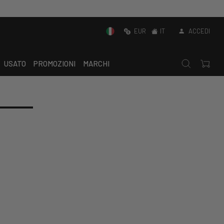
EUR
IT
ACCEDI
USATO
PROMOZIONI
MARCHI